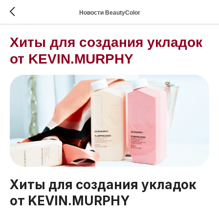
Новости BeautyColor
Хиты для создания укладок
от KEVIN.MURPHY
Хиты для создания укладок
от KEVIN.MURPHY