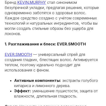
Бренд
KEVIN.MURPHY
стал синонимом
безупречной укладки, предлагая решения, которые
одновременно заботятся о здоровье волос.
Каждое средство создано с учётом современных
технологий и натуральных ингредиентов, чтобы вы
могли создать стильные образы без ущерба для
локонов.
1. Разглаживание и блеск: EVER.SMOOTH
EVER.SMOOTH
— универсальный спрей для
создания гладких, блестящих волос. Активируется
теплом, поэтому идеально подходит для
использования с феном.
Активные компоненты:
экстракты голубого
кипариса и лимонного дерева.
Эффект:
уменьшение пушистости, защита от
влажности, длительная гладкость.