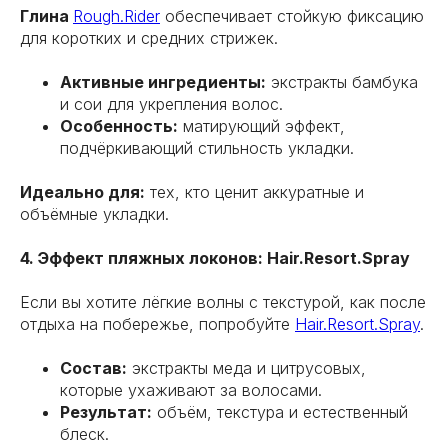
Глина
Rough.Rider
обеспечивает стойкую фиксацию
для коротких и средних стрижек.
Активные ингредиенты:
экстракты бамбука
и сои для укрепления волос.
Особенность:
матирующий эффект,
подчёркивающий стильность укладки.
Идеально для:
тех, кто ценит аккуратные и
объёмные укладки.
4. Эффект пляжных локонов: Hair.Resort.Spray
Если вы хотите лёгкие волны с текстурой, как после
отдыха на побережье, попробуйте
Hair.Resort.Spray
.
Состав:
экстракты меда и цитрусовых,
которые ухаживают за волосами.
Результат:
объём, текстура и естественный
блеск.