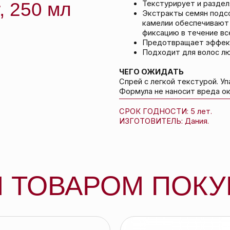
СРОК ГОДНОСТИ: 5 лет.
ИЗГОТОВИТЕЛЬ: Дания.
ТОВАРОМ ПОКУПА