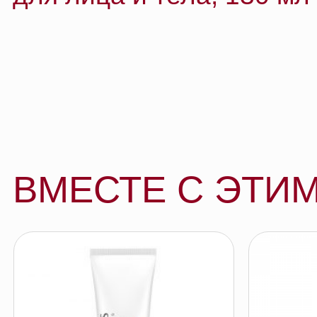
ВМЕСТЕ С ЭТИМ 