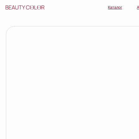
Каталог
Акции