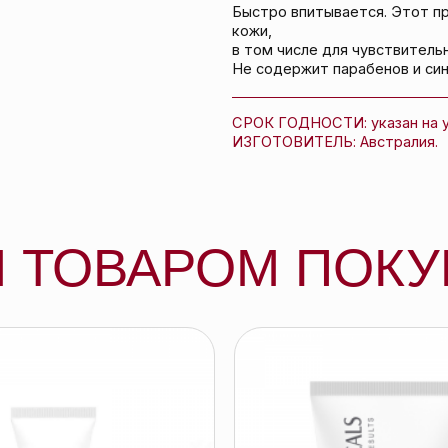
ТОВАРОМ ПОКУПА