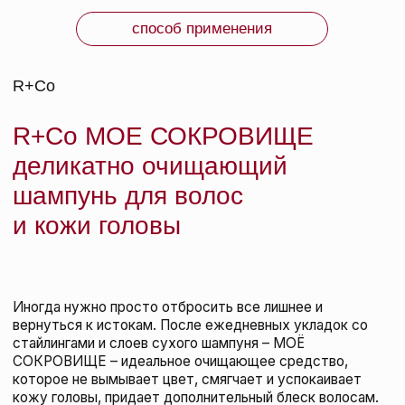
ВМЕСТЕ С ЭТИМ
ТОВАРОМ ПОКУПАЮТ