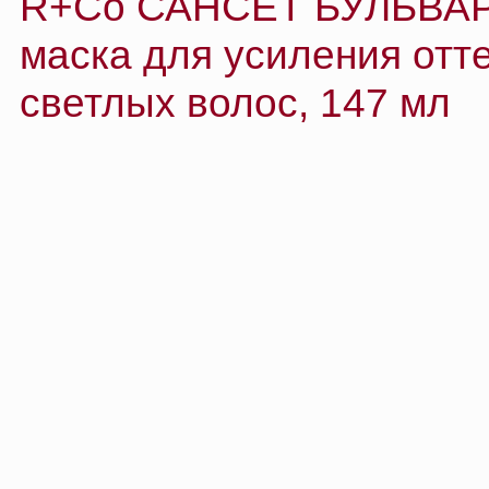
ВМЕСТЕ С ЭТИМ 