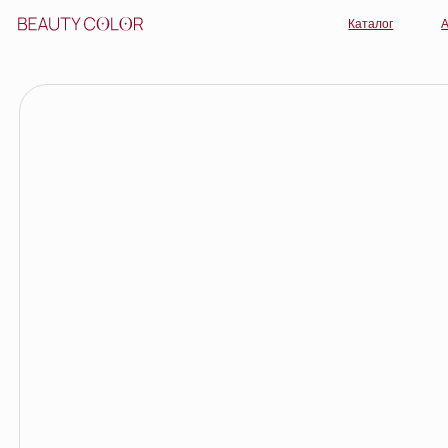
Каталог
Акции