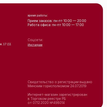
Интернет-магазин зарегистрирован
в Торговом реестре РБ
от 07.12.2020 №498014