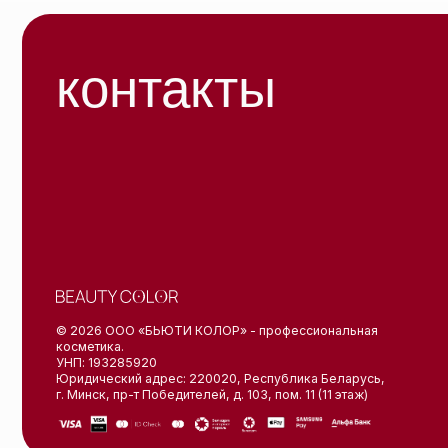
Публи
Юридический адрес: 220020, Республика Беларусь,
г. Минск, пр-т Победителей, д. 103, пом. 11 (11 этаж)
Полит
конфи