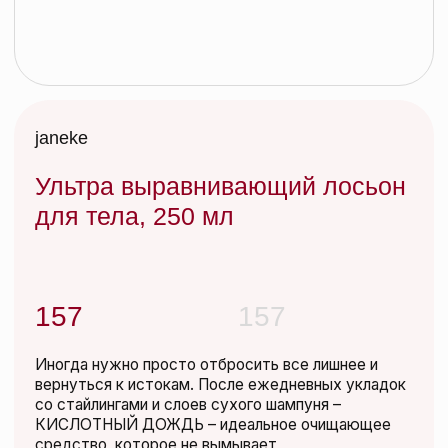
Ультра выравнивающий лосьон
для тела, 250 мл
157
157
Иногда нужно просто отбросить все лишнее и
вернуться к истокам. После ежедневных укладок
со стайлингами и слоев сухого шампуня –
КИСЛОТНЫЙ ДОЖДЬ – идеальное очищающее
средство, которое не вымывает
Добавить в корзину