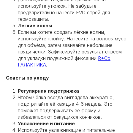
используйте утюжок. Не забудьте
предварительно нанести EVO спрей для
термозащиты.
Лёгкие волны
Если вы хотите создать лёгкие волны,
используйте плойку. Нанесите на волосы мусс
для объёма, затем завивайте небольшие
пряди чёлки. Зафиксируйте результат спреем
для укладки подвижной фиксации
R+Co
ГАЛАКТИКА
.
Советы по уходу
Регулярная подстрижка
Чтобы чёлка всегда выглядела аккуратно,
подстригайте её каждые 4-6 недель. Это
поможет поддерживать её форму и
избавляться от секущихся кончиков.
Увлажнение и питание
Используйте увлажняющие и питательные