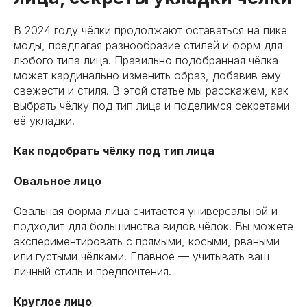
В 2024 году чёлки продолжают оставаться на пике
моды, предлагая разнообразие стилей и форм для
любого типа лица. Правильно подобранная чёлка
может кардинально изменить образ, добавив ему
свежести и стиля. В этой статье мы расскажем, как
выбрать чёлку под тип лица и поделимся секретами
её укладки.
Как подобрать чёлку под тип лица
Овальное лицо
Овальная форма лица считается универсальной и
подходит для большинства видов чёлок. Вы можете
экспериментировать с прямыми, косыми, рваными
или густыми чёлками. Главное — учитывать ваш
личный стиль и предпочтения.
Круглое лицо