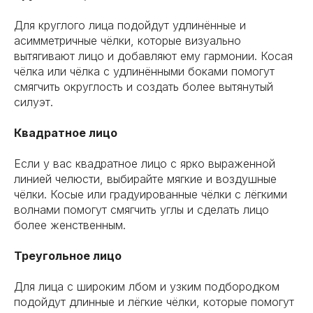
Для круглого лица подойдут удлинённые и
асимметричные чёлки, которые визуально
вытягивают лицо и добавляют ему гармонии. Косая
чёлка или чёлка с удлинёнными боками помогут
смягчить округлость и создать более вытянутый
силуэт.
Квадратное лицо
Если у вас квадратное лицо с ярко выраженной
линией челюсти, выбирайте мягкие и воздушные
чёлки. Косые или градуированные чёлки с лёгкими
волнами помогут смягчить углы и сделать лицо
более женственным.
Треугольное лицо
Для лица с широким лбом и узким подбородком
подойдут длинные и лёгкие чёлки, которые помогут