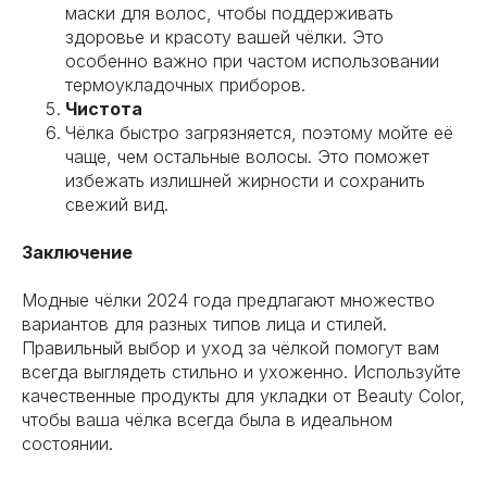
маски для волос, чтобы поддерживать
здоровье и красоту вашей чёлки. Это
особенно важно при частом использовании
термоукладочных приборов.
Чистота
Чёлка быстро загрязняется, поэтому мойте её
чаще, чем остальные волосы. Это поможет
избежать излишней жирности и сохранить
свежий вид.
Заключение
Модные чёлки 2024 года предлагают множество
вариантов для разных типов лица и стилей.
Правильный выбор и уход за чёлкой помогут вам
всегда выглядеть стильно и ухоженно. Используйте
качественные продукты для укладки от Beauty Color,
чтобы ваша чёлка всегда была в идеальном
состоянии.