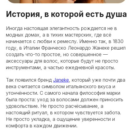
История, в которой есть душа
Иногда настоящая элегантность рождается не в
модных домах, а в тихих мастерских, где всё
начинается с любви к ремеслу. Именно так, в 1830
году, в Италии Франческо Леонардо Жанеке решил
создать что-то простое, но совершенное —
аксессуары для волос, которые будут не просто
инструментами, а частью ежедневной красоты.
Так появился бренд
Janeke
, который уже почти два
века считается символом итальянского вкуса и
утончённости. С самого начала философия марки
была проста: уход за волосами должен приносить
удовольствие. Не просто расчёсывание, а
настоящий ритуал, в котором чувствуется забота.
Не просто укладка, а ощущение уверенности и
комфорта в каждом движении.