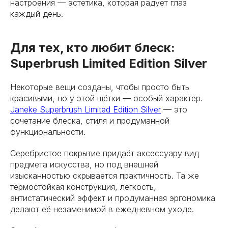
настроения — эстетика, которая радует глаз
каждый день.
Для тех, кто любит блеск:
Superbrush Limited Edition Silver
Некоторые вещи созданы, чтобы просто быть
красивыми, но у этой щётки — особый характер.
Janeke Superbrush Limited Edition Silver
— это
сочетание блеска, стиля и продуманной
функциональности.
Серебристое покрытие придаёт аксессуару вид
предмета искусства, но под внешней
изысканностью скрывается практичность. Та же
термостойкая конструкция, лёгкость,
антистатический эффект и продуманная эргономика
делают её незаменимой в ежедневном уходе.