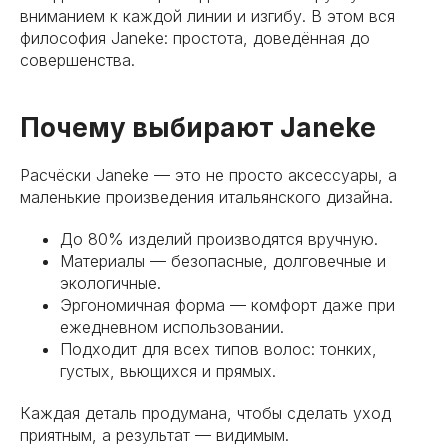
вниманием к каждой линии и изгибу. В этом вся
философия Janeke: простота, доведённая до
совершенства.
Почему выбирают Janeke
Расчёски Janeke — это не просто аксессуары, а
маленькие произведения итальянского дизайна.
До 80% изделий производятся вручную.
Материалы — безопасные, долговечные и
экологичные.
Эргономичная форма — комфорт даже при
ежедневном использовании.
Подходит для всех типов волос: тонких,
густых, вьющихся и прямых.
Каждая деталь продумана, чтобы сделать уход
приятным, а результат — видимым.