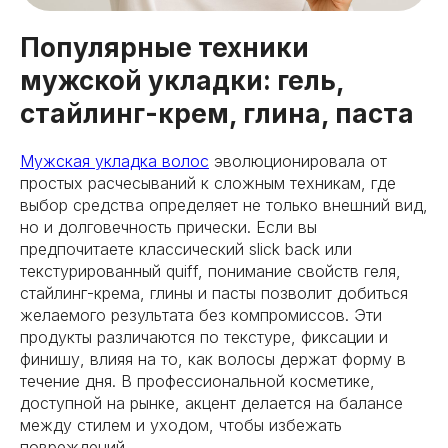
Популярные техники
мужской укладки: гель,
стайлинг-крем, глина, паста
Мужская укладка волос
эволюционировала от
простых расчесываний к сложным техникам, где
выбор средства определяет не только внешний вид,
но и долговечность прически. Если вы
предпочитаете классический slick back или
текстурированный quiff, понимание свойств геля,
стайлинг-крема, глины и пасты позволит добиться
желаемого результата без компромиссов. Эти
продукты различаются по текстуре, фиксации и
финишу, влияя на то, как волосы держат форму в
течение дня. В профессиональной косметике,
доступной на рынке, акцент делается на балансе
между стилем и уходом, чтобы избежать
повреждений.