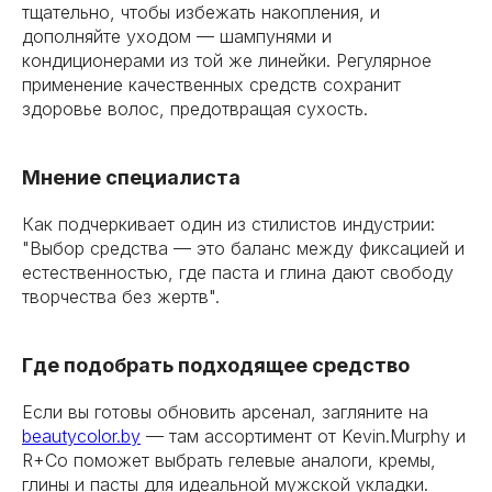
тщательно, чтобы избежать накопления, и
дополняйте уходом — шампунями и
кондиционерами из той же линейки. Регулярное
применение качественных средств сохранит
здоровье волос, предотвращая сухость.
Мнение специалиста
Как подчеркивает один из стилистов индустрии:
"Выбор средства — это баланс между фиксацией и
естественностью, где паста и глина дают свободу
творчества без жертв".
Где подобрать подходящее средство
Если вы готовы обновить арсенал, загляните на
beautycolor.by
— там ассортимент от Kevin.Murphy и
R+Co поможет выбрать гелевые аналоги, кремы,
глины и пасты для идеальной мужской укладки.