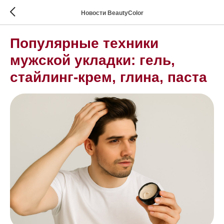
Новости BeautyColor
Популярные техники
мужской укладки: гель,
стайлинг-крем, глина, паста