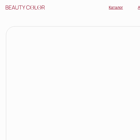
Каталог
Акции