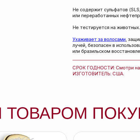
СРОК ГОДНОСТИ: Смотри на упаковке.
ИЗГОТОВИТЕЛЬ: США.
ТОВАРОМ ПОКУПА