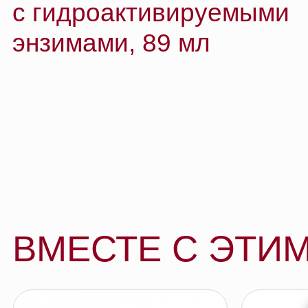
ВМЕСТЕ С ЭТИМ 