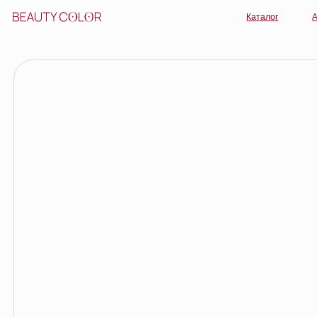
Каталог
Акции