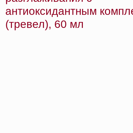
ВМЕСТЕ С ЭТИМ 