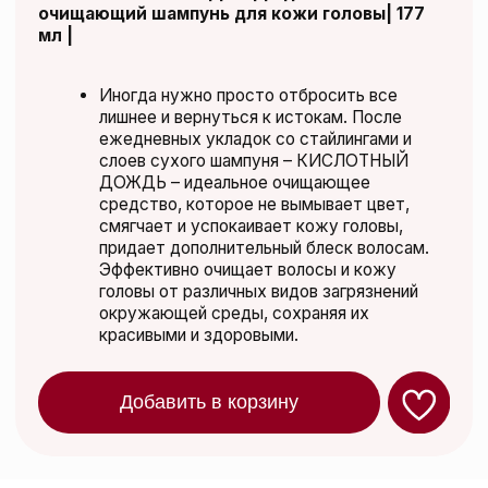
Добавить в корзину