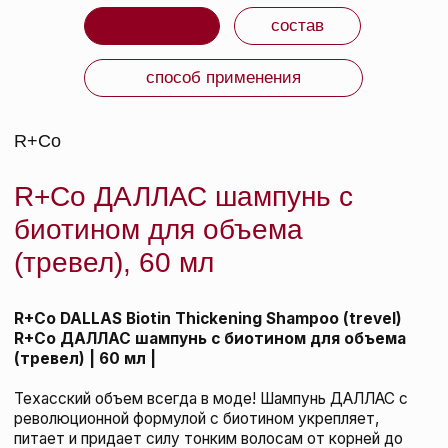
ИЗГОТОВИТЕЛЬ: США.
ВМЕСТЕ С ЭТИМ
ТОВАРОМ ПОКУПАЮТ