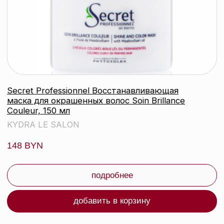
94 BYN
подробнее
Нет в наличии