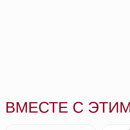
ВМЕСТЕ С ЭТИМ 