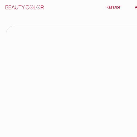
Каталог
Акции