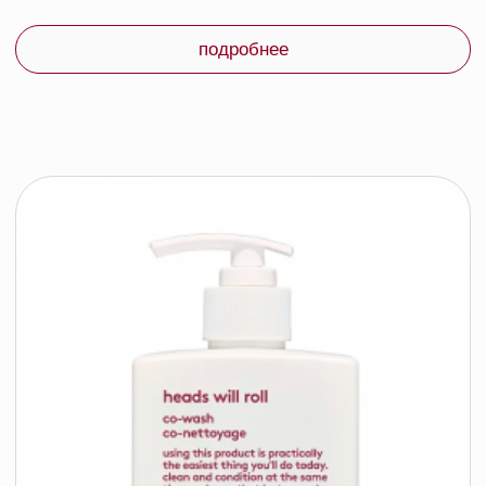
подробнее